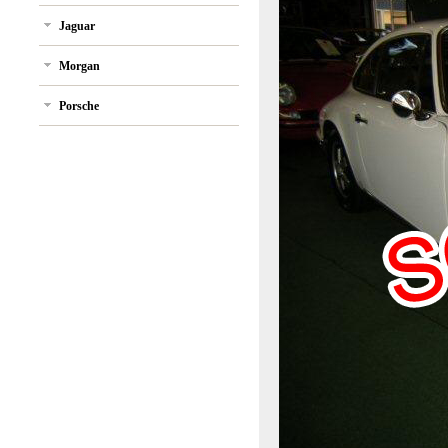
Jaguar
Morgan
Porsche