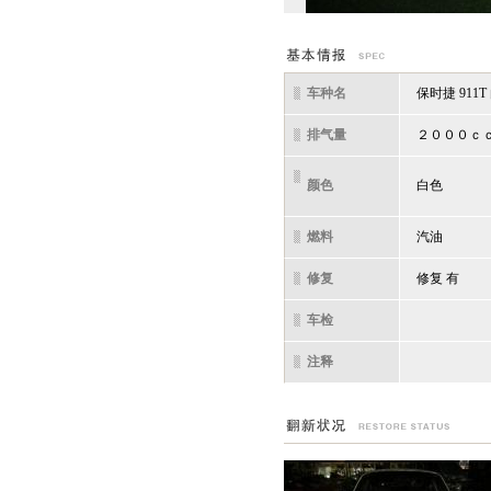
车种名
保时捷 911T
排气量
２０００ｃ
颜色
白色
燃料
汽油
修复
修复 有
车检
注释