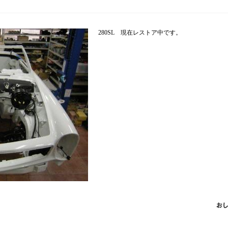
280SL 現在レストア中です。